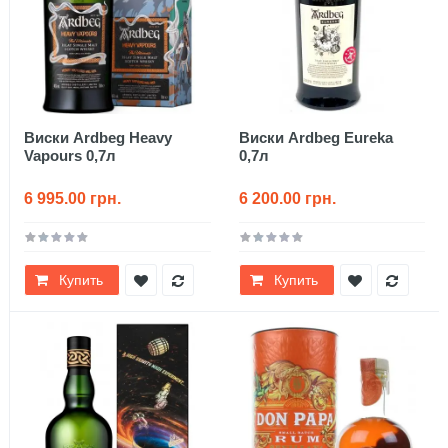
Виски Ardbeg Heavy
Виски Ardbeg Eureka
Vapours 0,7л
0,7л
6 995.00 грн.
6 200.00 грн.
Купить
Купить