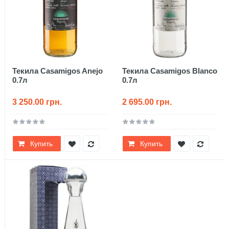
Текила Casamigos Anejo
Текила Casamigos Blanco
0.7л
0.7л
3 250.00 грн.
2 695.00 грн.
Купить
Купить