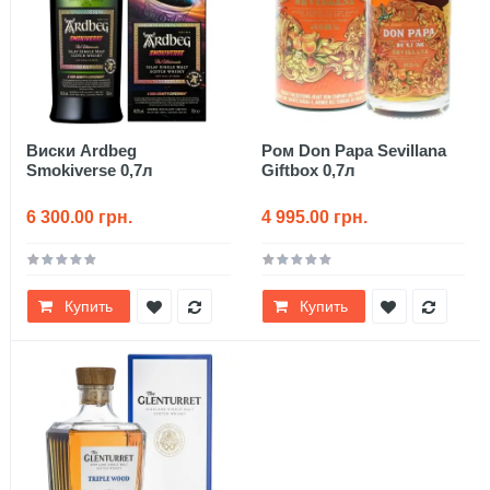
Виски Ardbeg
Ром Don Papa Sevillana
Smokiverse 0,7л
Giftbox 0,7л
6 300.00 грн.
4 995.00 грн.
Купить
Купить