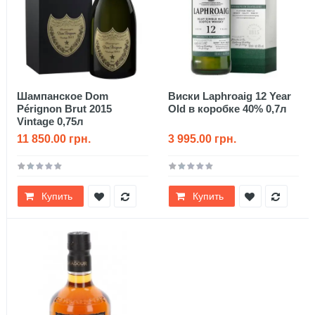
Шампанское Dom
Виски Laphroaig 12 Year
Pérignon Brut 2015
Old в коробке 40% 0,7л
Vintage 0,75л
11 850.00 грн.
3 995.00 грн.
Купить
Купить