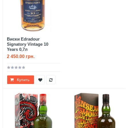
Виски Edradour
Signatory Vintage 10
Years 0,7л
2 450.00 грн.
Купить