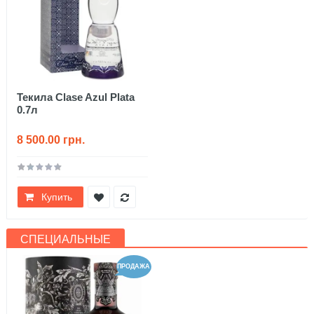
Текила Clase Azul Plata
0.7л
8 500.00 грн.
Купить
СПЕЦИАЛЬНЫЕ
ПРОДАЖА