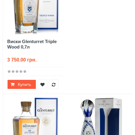
Виски Glenturret Triple
Wood 0,7л
3 750.00 грн.
Купить