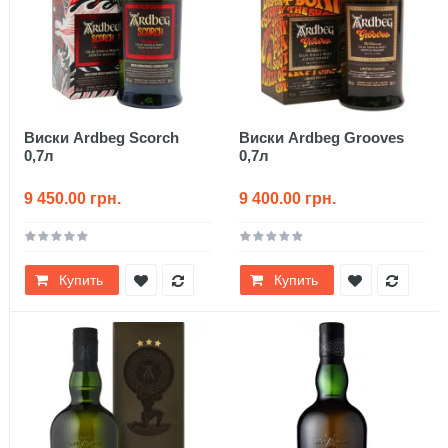
Виски Ardbeg Scorch
Виски Ardbeg Grooves
0,7л
0,7л
9 450.00 грн.
9 400.00 грн.
Купить
Купить