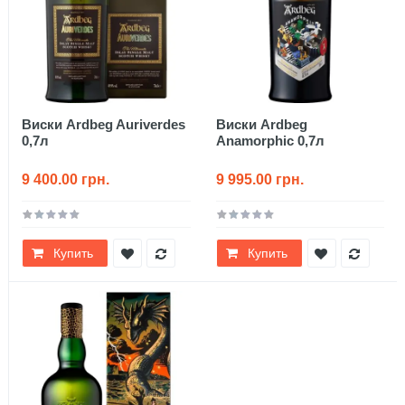
Виски Ardbeg Auriverdes
Виски Ardbeg
0,7л
Anamorphic 0,7л
9 400.00 грн.
9 995.00 грн.
Купить
Купить