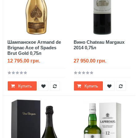
Шампанское Armand de
Вино Chateau Margaux
Brignac Ace of Spades
2014 0,75л
Brut Gold 0,75л
12 795.00 грн.
27 950.00 грн.
Купить
Купить