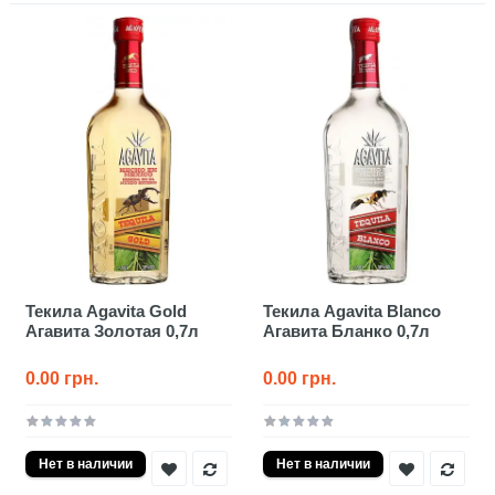
Текила Agavita Gold
Текила Agavita Blanco
Агавита Золотая 0,7л
Агавита Бланко 0,7л
0.00 грн.
0.00 грн.