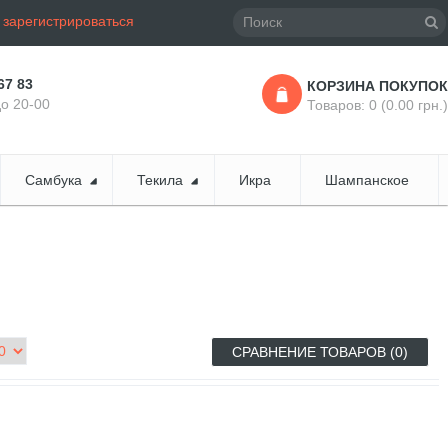
и
зарегистрироваться
67 83
КОРЗИНА ПОКУПОК
до 20-00
Товаров: 0 (0.00 грн.)
Самбука
Текила
Икра
Шампанское
СРАВНЕНИЕ ТОВАРОВ (0)