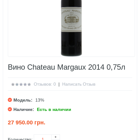
Вино Chateau Margaux 2014 0,75л
Отзывов: 0
|
Написать Отзыв
Модель:
13%
Наличие:
Есть в наличии
27 950.00 грн.
Количество: