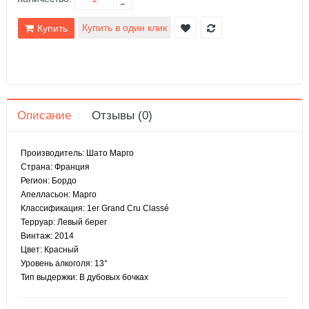
Купить
Описание
Отзывы (0)
Производитель: Шато Марго
Страна: Франция
Регион: Бордо
Апелласьон: Марго
Классификация: 1er Grand Cru Classé
Терруар: Левый берег
Винтаж: 2014
Цвет: Красный
Уровень алкоголя: 13°
Тип выдержки: В дубовых бочках