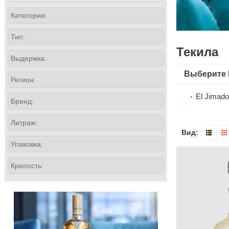
Категории:
Тип:
Текила
Выдержка:
Выберите 
Регион:
El Jimado
Бренд:
Литраж:
Вид:
Упаковка:
Крепость: