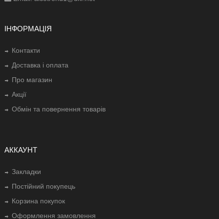
ІНФОРМАЦІЯ
Контакти
Доставка і оплата
Про магазин
Акції
Обмін та повернення товарів
АККАУНТ
Закладки
Постійний покупець
Корзина покупок
Оформлення замовлення