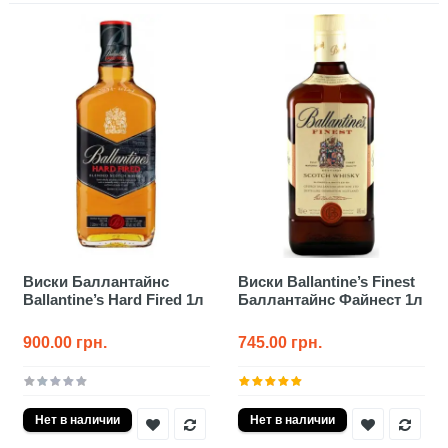
Виски Баллантайнс
Виски Ballantine’s Finest
Ballantine’s Hard Fired 1л
Баллантайнс Файнест 1л
900.00 грн.
745.00 грн.