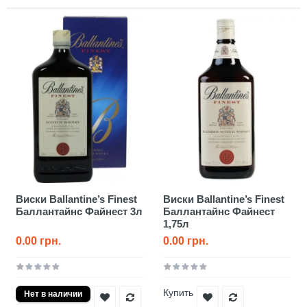
Виски Ballantine’s Finest
Виски Ballantine’s Finest
Баллантайнс Файнест 3л
Баллантайнс Файнест
1,75л
0.00 грн.
0.00 грн.
Купить