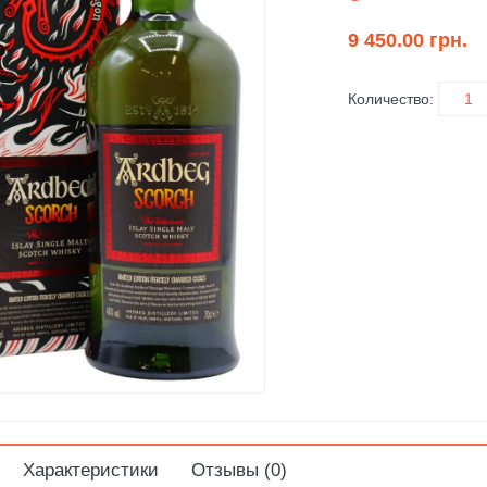
9 450.00 грн.
Количество:
Характеристики
Отзывы (0)