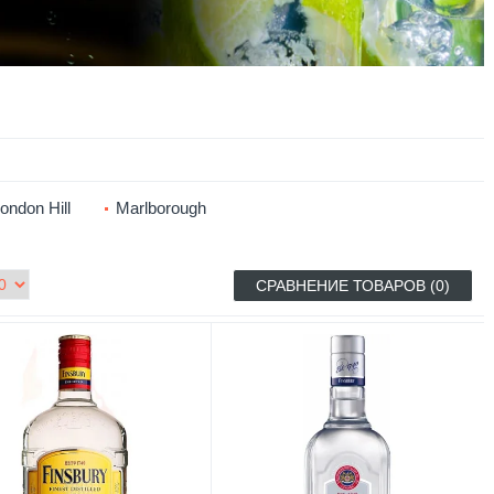
ondon Hill
Marlborough
СРАВНЕНИЕ ТОВАРОВ (0)