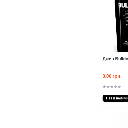
Джин Bulldo
0.00 грн.