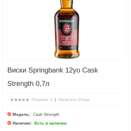
Виски Springbank 12yo Cask
Strength 0,7л
Отзывов: 0
|
Написать Отзыв
Модель:
Cask Strength
Наличие:
Есть в наличии