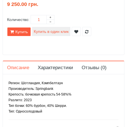
9 250.00 грн.
Количество:
Купить
Описание
Характеристики
Отзывы (0)
Регион: Шотландия, Кэмпбелтаун
Производитель: Springbank
Крепость: бочковая крепость 54-58%%
Разлито: 2023
Тип бочки: 60% бурбон, 40% Шерри.
Тип: Односолодовый