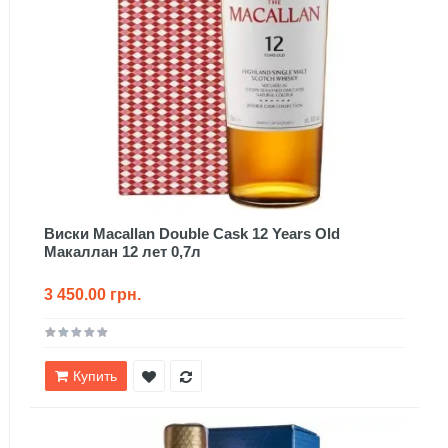
Виски Macallan Double Cask 12 Years Old
Макаллан 12 лет 0,7л
3 450.00 грн.
Купить