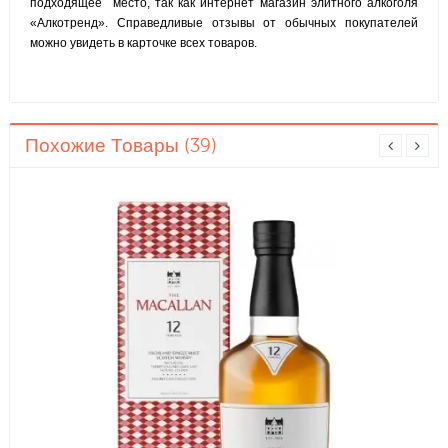
подходящее место, так как интернет магазин элитного алкоголя
«Алкотренд». Справедливые отзывы от обычных покупателей
можно увидеть в карточке всех товаров.
Похожие Товары (39)