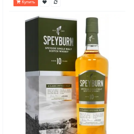
Купить