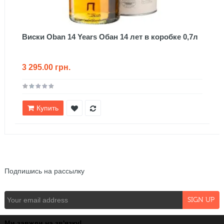
Виски Oban 14 Years Обан 14 лет в коробке 0,7л
3 295.00 грн.
Купить
NEWSLETTER
Подпишись на рассылку
Ми завжди на зв'язку!