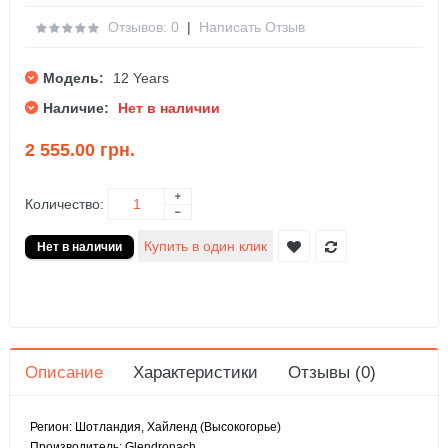
Отзывов: 0
|
Написать Отзыв
Модель:
12 Years
Наличие:
Нет в наличии
2 555.00 грн.
Количество:
Описание
Характеристики
Отзывы (0)
Регион: Шотландия, Хайленд (Высокогорье)
Производитель: Glendronach