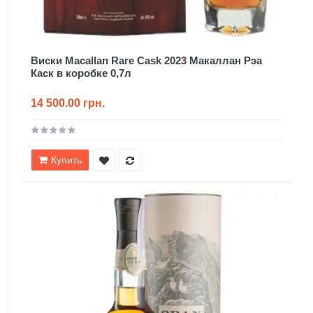
Виски Macallan Rare Cask 2023 Макаллан Рэа
Каск в коробке 0,7л
14 500.00 грн.
Купить