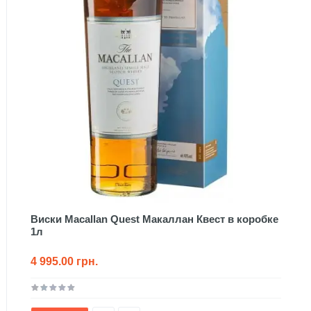
Виски Macallan Quest Макаллан Квест в коробке
1л
4 995.00 грн.