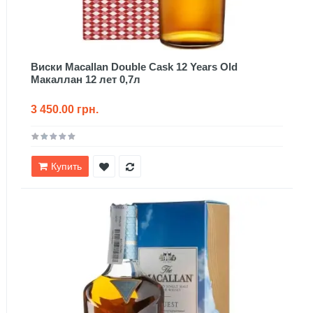
Виски Macallan Double Cask 12 Years Old
Макаллан 12 лет 0,7л
3 450.00 грн.
Купить