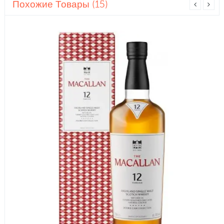
Похожие Товары (15)