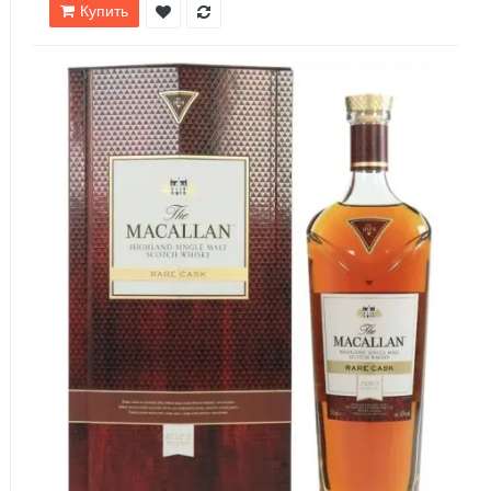
Купить