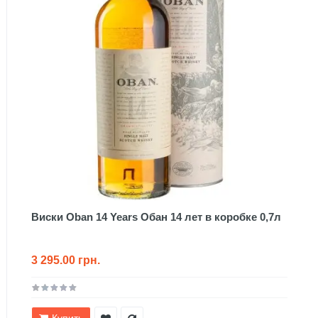
Виски Oban 14 Years Обан 14 лет в коробке 0,7л
3 295.00 грн.