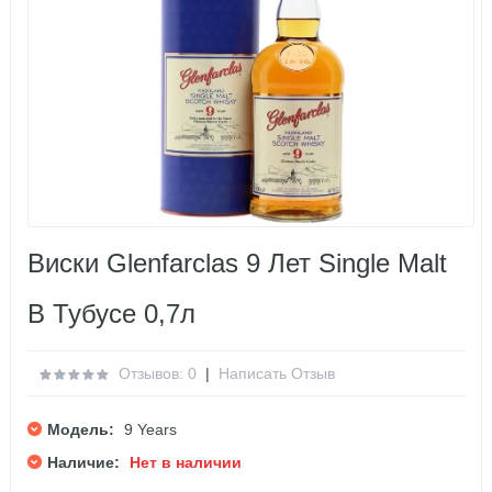
Виски Glenfarclas 9 Лет Single Malt
В Тубусе 0,7л
Отзывов: 0
|
Написать Отзыв
Модель:
9 Years
Наличие:
Нет в наличии