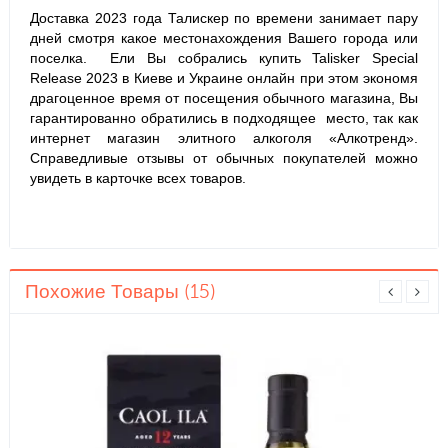
Доставка 2023 года Талискер
по времени занимает пару
дней смотря какое местонахождения Вашего города или
поселка. Ели Вы собрались купить
Talisker Special
Release 2023
в Киеве и Украине онлайн при этом экономя
драгоценное время от посещения обычного магазина, Вы
гарантированно обратились в подходящее место, так как
интернет магазин элитного алкоголя «Алкотренд».
Справедливые отзывы от обычных покупателей можно
увидеть в карточке всех товаров.
Похожие Товары (15)