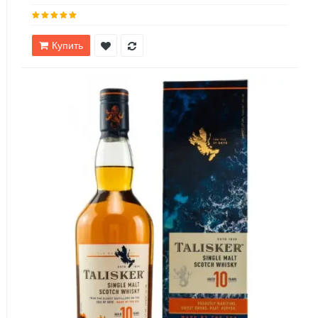
Купить