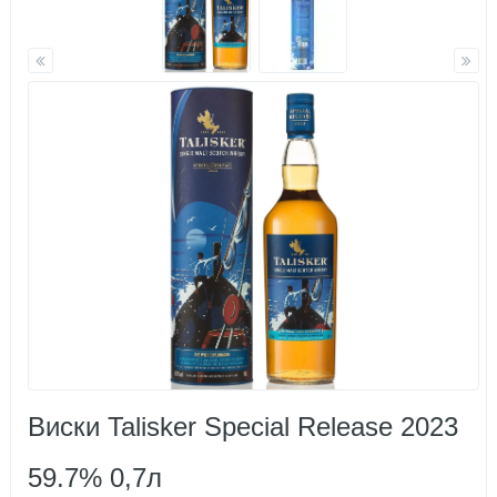
Виски Talisker Special Release 2023
59.7% 0,7л