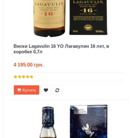
Виски Lagavulin 16 YO Лагавулин 16 лет, в
коробке 0,7л
4 195.00 грн.
Купить