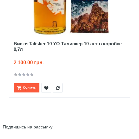
Виски Talisker 10 YO Талискер 10 лет в коробке
0,7л
2 100.00 грн.
Купить
NEWSLETTER
Подпишись на рассылку