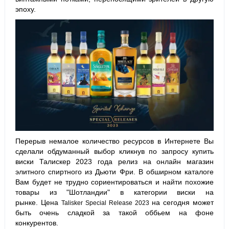
эпоху.
Перерыв немалое количество ресурсов в Интернете Вы
сделали обдуманный выбор кликнув по запросу купить
виски Талискер 2023 года релиз на онлайн магазин
элитного спиртного из Дьюти Фри. В обширном каталоге
Вам будет не трудно сориентироваться и найти похожие
товары из "Шотландии" в категории виски на
рынке. Цена
на сегодня может
Talisker Special Release 2023
быть очень сладкой за такой оббьем на фоне
конкурентов.