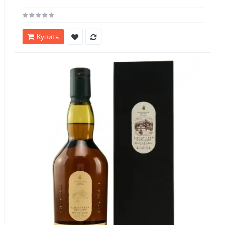
Купить