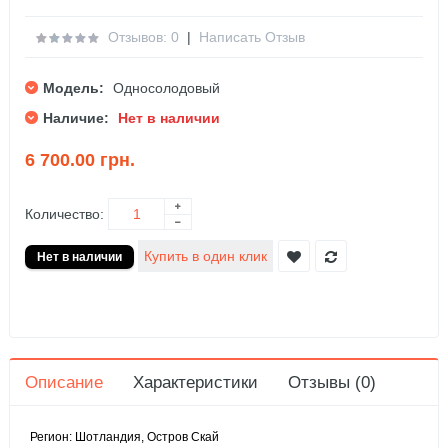
Отзывов: 0
|
Написать Отзыв
Модель:
Односолодовый
Наличие:
Нет в наличии
6 700.00 грн.
Количество:
Описание
Характеристики
Отзывы (0)
Регион: Шотландия, Остров Скай