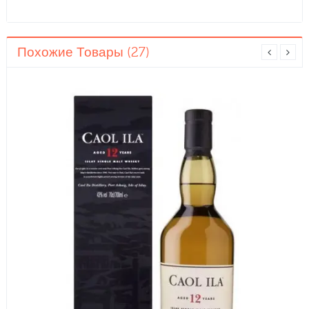
Похожие Товары (27)