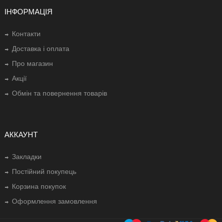
ІНФОРМАЦІЯ
Контакти
Доставка і оплата
Про магазин
Акції
Обмін та повернення товарів
АККАУНТ
Закладки
Постійний покупець
Корзина покупок
Оформлення замовлення