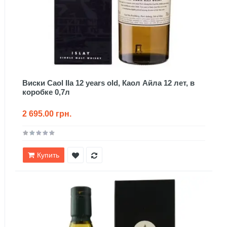
Виски Caol Ila 12 years old, Каол Айла 12 лет, в
коробке 0,7л
2 695.00 грн.
Купить