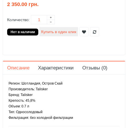
2 350.00 грн.
Количество:
Описание
Характеристики
Отзывы (0)
Регион: Шотландия, Остров Скай
Производитель: Talisker
Бренд: Talisker
Крепость: 45,8%
Объем: 0.7 л
Тип: Односолодовый
Фильтрация: без холодной фильтрации