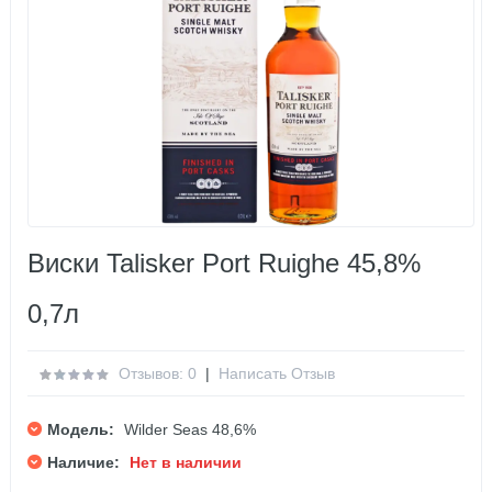
Виски Talisker Port Ruighe 45,8%
0,7л
Отзывов: 0
|
Написать Отзыв
Модель:
Wilder Seas 48,6%
Наличие:
Нет в наличии