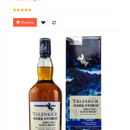
Купить