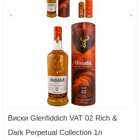
Виски Glenfiddich VAT 02 Rich &
Dark Perpetual Collection 1л