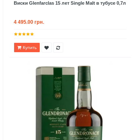
Виски Glenfarclas 15 лет Single Malt в тубусе 0,7л
4 495.00 грн.
Купить