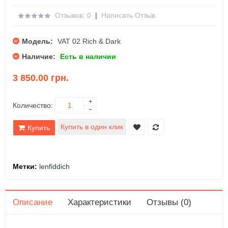
Отзывов: 0
|
Написать Отзыв
Модель:
VAT 02 Rich & Dark
Наличие:
Есть в наличии
3 850.00 грн.
Количество:
Купить
Метки:
lenfiddich
Описание
Характеристики
Отзывы (0)