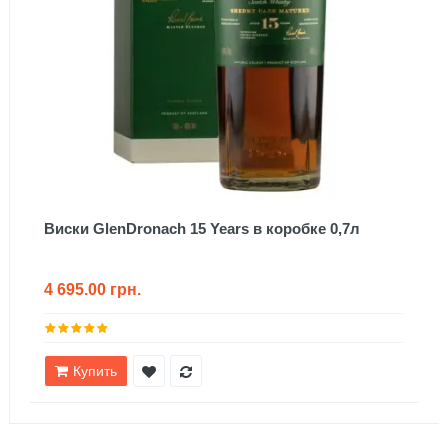
Виски GlenDronach 15 Years в коробке 0,7л
4 695.00 грн.
Купить