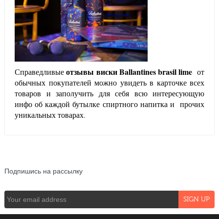
отзывы виски
Ballantines
brasil lime
Справедливые
от
обычных покупателей можно увидеть в карточке всех
товаров и заполучить для себя всю интересующую
инфо об каждой бутылке спиртного напитка и прочих
уникальных товарах
.
NEWSLETTER
Подпишись на рассылку