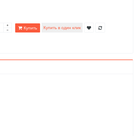
Купить