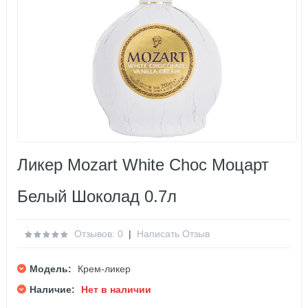
Ликер Mozart White Choc Моцарт
Белый Шоколад 0.7л
Отзывов: 0
|
Написать Отзыв
Модель:
Крем-ликер
Наличие:
Нет в наличии