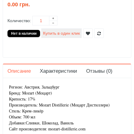
0.00 грн.
Количество:
Описание
Характеристики
Отзывы (0)
Регион: Австрия, Зальцбург
Бренд: Mozart (Моцарт)
Крепость: 17%
Производитель: Mozart Distillerie (Моцарт Дистиллери)
Стиль: Крем-ликёр
Объем: 700 мл
Добавки:Сливки, Шоколад, Ваниль
Сайт производителя: mozart-distillerie.com