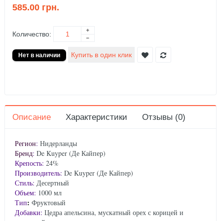
585.00 грн.
Количество:
Описание
Характеристики
Отзывы (0)
Регион
:
Нидерланды
Бренд
:
De Kuyper (Де Кайпер)
Крепость:
24%
Производитель:
De Kuyper (Де Кайпер)
Стиль:
Десертный
Объем:
1000 мл
:
Тип
Фруктовый
Добавки:
Цедра апельсина, мускатный орех с корицей и