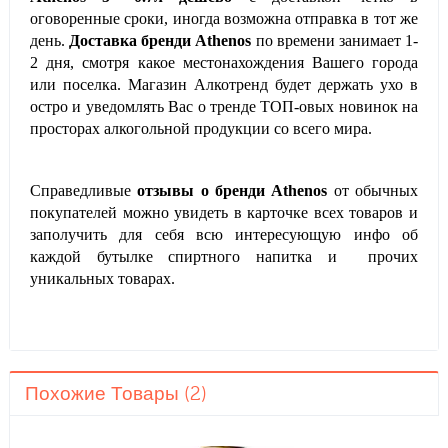
оговоренные сроки, иногда возможна отправка в тот же
день.
Доставка бренди
Athenos
по времени занимает 1-
2 дня, смотря какое местонахождения Вашего города
или поселка. Магазин Алкотренд будет держать ухо в
остро и уведомлять Вас о тренде ТОП-овых новинок на
просторах алкогольной продукции со всего мира.
Справедливые
отзывы о бренди
Athenos
от обычных
покупателей можно увидеть в карточке всех товаров и
заполучить для себя всю интересующую инфо об
каждой бутылке спиртного напитка и прочих
уникальных товарах.
Похожие Товары (2)