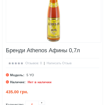
Бренди Athenos Афины 0,7л
Отзывов: 0
|
Написать Отзыв
Модель:
5 YO
Наличие:
Нет в наличии
435.00 грн.
Количество: