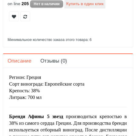
on line
205
Минимальное количество заказа этого товара: 6
Описание
Отзывы (0)
Регион: Греция
Сорт винограда: Европейские сорта
Крепость: 38%
Литраж: 700 мл
Бренди Афины 5 звезд
производиться крепостью в
38% из самого сердца Греции. Для производства бренди
используеться отборный виноград. После дистилляции