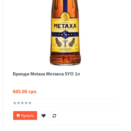
Бренди Metaxa Метакса 5YO 1л
665.00 грн.
Купить